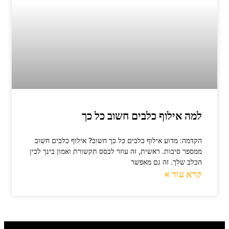
למה אילוף כלבים חשוב כל כך
הקדמה: מדוע אילוף כלבים כל כך חשוב? אילוף כלבים חשוב
ממספר סיבות. ראשית, זה עוזר לבסס תקשורת ואמון בינך לבין
הכלב שלך. זה גם מאפשר
קרא עוד »