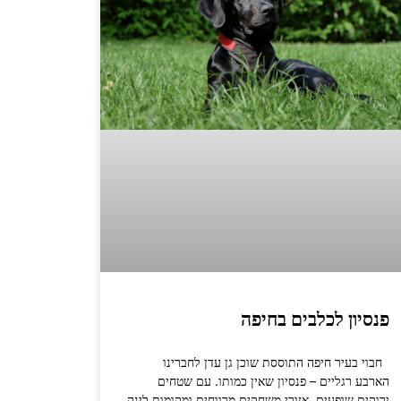
פנסיון לכלבים בחיפה
חבוי בעיר חיפה התוססת שוכן גן עדן לחברינו
הארבע רגליים – פנסיון שאין כמותו. עם שטחים
ירוקים שופעים, אזורי משחקים מרווחים ומקומות לינה