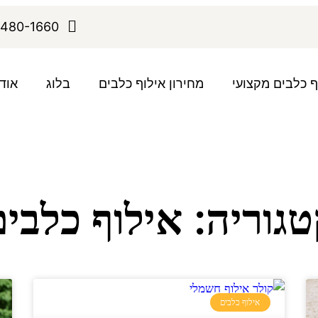
480-1660
ף כלבים מקצועי
מחירון אילוף כלבים
בלוג
אוד
גוריה: אילוף כלבי
אילוף כלבים