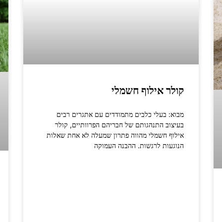
קולר אילוף חשמלי
מבוא: בעלי כלבים מתמודדים עם אתגרים רבים
בעיצוב התנהגותם של חבריהם הפרוותיים, קולר
אילוף חשמלי מהווה פתרון שמעלה לא אחת שאלות
הנוגעות לרגשות. ההבנה העמוקה