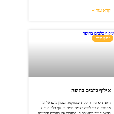
קרא עוד »
אילוף כלבים
אילוף כלבים בחיפה
חיפה היא עיר תוססת הממוקמת בצפון בישראל ובה
מתגוררים בני לוויה כלבים רבים. אילוף כלבים יכול
להיות חוויה מתגמלת הן לבעלים והן לחברם הפרוותי,