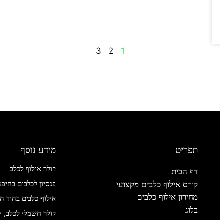
3
2
1
תפריט
מידע נוסף
קולר אילוף לכלב
דף הבית
פנסיון לכלבים בחיפה
קורס אילוף כלבים מקצועי
מחירון אילוף כלבים
אילוף כלבים בהוד ה
בלוג
קולר חשמלי לכלב, ית