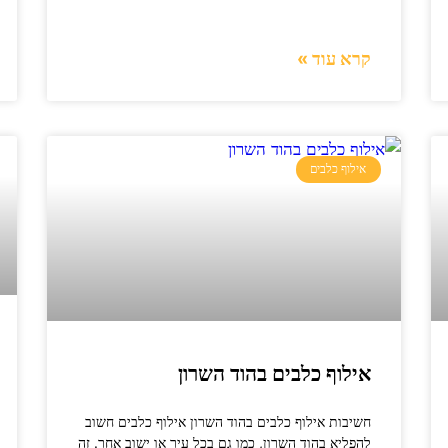
קרא עוד »
אילוף כלבים
אילוף כלבים בהוד השרון
חשיבות אילוף כלבים בהוד השרון אילוף כלבים חשוב
להפליא בהוד השרון, כמו גם בכל עיר או ישוב אחר. זה