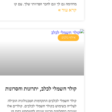
מדהימה גם לך וגם לחבר הפרוותי שלך. עם קו
קרא עוד »
אילוף כלבים
קולר חשמלי לכלב, יתרונות וחסרונות
קולר חשמלי לכלבים התקדמות הטכנולוגיה הובילה
לעלייה בשימוש בקולר חשמלי לכלבים. קולרים אלו
שנויים במחלוקת מכיוון שניתן להשתמש בהם הן