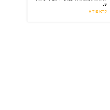
שכן
קרא עוד »