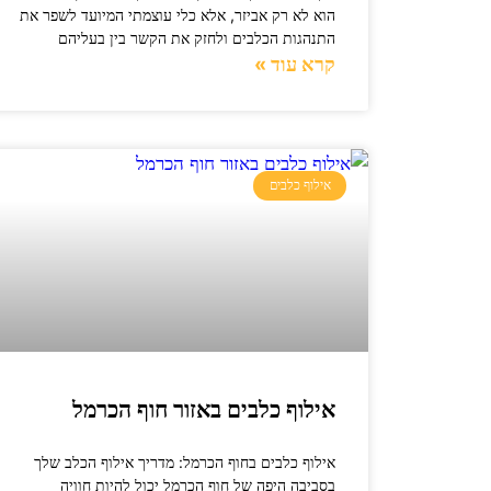
הוא לא רק אביזר, אלא כלי עוצמתי המיועד לשפר את
התנהגות הכלבים ולחזק את הקשר בין בעליהם
קרא עוד »
אילוף כלבים
אילוף כלבים באזור חוף הכרמל
אילוף כלבים בחוף הכרמל: מדריך אילוף הכלב שלך
בסביבה היפה של חוף הכרמל יכול להיות חוויה