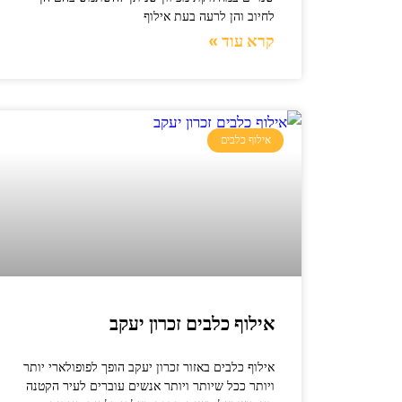
לחיוב והן לרעה בעת אילוף
קרא עוד »
אילוף כלבים
אילוף כלבים זכרון יעקב
אילוף כלבים באזור זכרון יעקב הופך לפופולארי יותר
ויותר ככל שיותר ויותר אנשים עוברים לעיר הקטנה