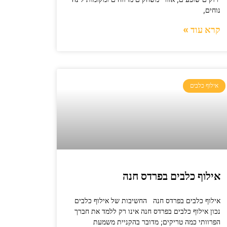
נוחים,
קרא עוד »
אילוף כלבים
אילוף כלבים בפרדס חנה
אילוף כלבים בפרדס חנה החשיבות של אילוף כלבים
נכון אילוף כלבים בפרדס חנה אינו רק ללמד את חברך
הפרוותי כמה טריקים; מדובר בהקניית משמעת