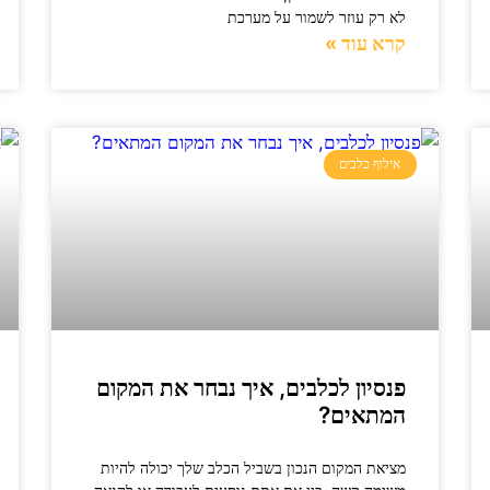
לא רק עוזר לשמור על מערכת
קרא עוד »
אילוף כלבים
פנסיון לכלבים, איך נבחר את המקום
המתאים?
מציאת המקום הנכון בשביל הכלב שלך יכולה להיות