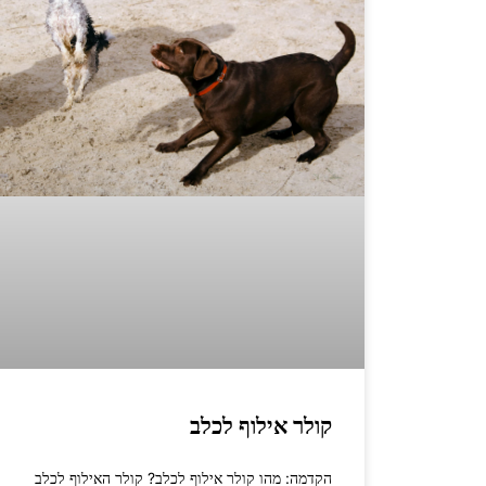
קולר אילוף לכלב
הקדמה: מהו קולר אילוף לכלב? קולר האילוף לכלב