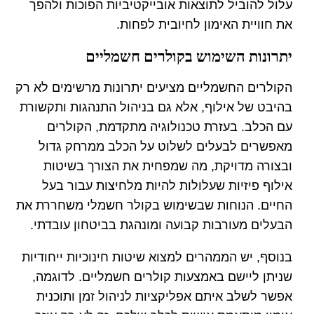
עלול להוביל לתוצאות אובייקטיביות הפוכות ולהפך
את חוויית האימון לחיובית לפחות.
יתרונות השימוש בקולרים חשמליים
הקולרים החשמליים מציעים יתרונות מרשימים לא רק
בהיבט של אילוף, אלא גם בניהול התנהגות ותקשורת
עם הכלב. בעזרת טכנולוגיה מתקדמת, הקולרים
מאפשרים לבעלים לשלוט על הכלב ממרחק גדול
ובצורה מדויקת, מה שמפחית את הצורך בשיטות
אילוף פיזיות שעלולות להיות מלחיצות עבור בעל
החיים. הנוחות שבשימוש בקולר חשמלי משחררת את
הבעלים מעורבות קבועה ומונהגת בביטחון עובדתי.
בנוסף, יש הממהרים למצוא שיטות חינוכיות ייחודיות
שניתן ליישם באמצעות קולרים חשמליים. לדוגמה,
אפשר לשלב איתם אפליקציות לניהול זמן ותוכנית