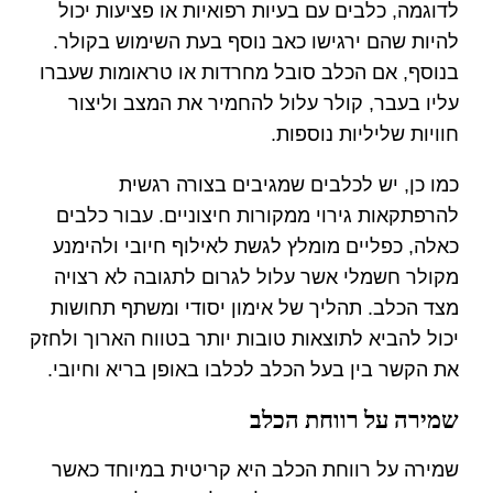
לדוגמה, כלבים עם בעיות רפואיות או פציעות יכול
להיות שהם ירגישו כאב נוסף בעת השימוש בקולר.
בנוסף, אם הכלב סובל מחרדות או טראומות שעברו
עליו בעבר, קולר עלול להחמיר את המצב וליצור
חוויות שליליות נוספות.
כמו כן, יש לכלבים שמגיבים בצורה רגשית
להרפתקאות גירוי ממקורות חיצוניים. עבור כלבים
כאלה, כפליים מומלץ לגשת לאילוף חיובי ולהימנע
מקולר חשמלי אשר עלול לגרום לתגובה לא רצויה
מצד הכלב. תהליך של אימון יסודי ומשתף תחושות
יכול להביא לתוצאות טובות יותר בטווח הארוך ולחזק
את הקשר בין בעל הכלב לכלבו באופן בריא וחיובי.
שמירה על רווחת הכלב
שמירה על רווחת הכלב היא קריטית במיוחד כאשר