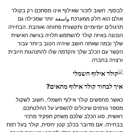
לבסוף, חשוב לזכור שאילוף אינו מסתכם רק בקולר
אולם הוא חלק ממערכת واسعة יותר שמכילה גם
תרגולים יומיומיים ותקשורת פתוחה ואוהבת. הבחירה
הנכונה באיזה קולר להשתמש תלויה בגישה האישית
שלך ובמה שאתה חושב שיהיה הטוב ביותר עבור
הקשר עם הכלב שלך והקדמה שלו להתנהגות חיובית
ורצויה בחברה.
איך לבחור קולר אילוף מתאים?
כאשר מחפשים קולר אילוף חשמלי, חשוב לשקול
מספר גורמים שיכולים להשפיע על החלטתכם.
ראשית, סוג הכלב שלכם משחק תפקיד מרכזי
בבחירה. אם מדובר בכלב קטן יחסית, קולר בעל רמת