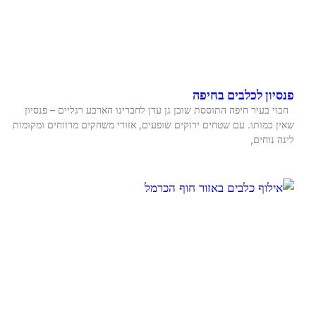
פנסיון לכלבים בחיפה
חבוי בעיר חיפה התוססת שוכן גן עדן לחברינו הארבע רגליים – פנסיון
שאין כמותו. עם שטחים ירוקים שופעים, אזורי משחקים מרווחים ומקומות
לינה נוחים,