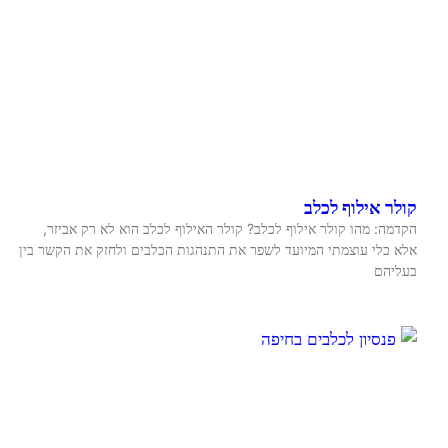
קולר אילוף לכלב
הקדמה: מהו קולר אילוף לכלב? קולר האילוף לכלב הוא לא רק אביזר,
אלא כלי עוצמתי המיועד לשפר את התנהגות הכלבים ולחזק את הקשר בין
בעליהם