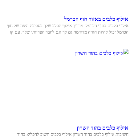
אילוף כלבים באזור חוף הכרמל
אילוף כלבים בחוף הכרמל: מדריך אילוף הכלב שלך בסביבה היפה של חוף
הכרמל יכול להיות חוויה מדהימה גם לך וגם לחבר הפרוותי שלך. עם קו
אילוף כלבים בהוד השרון
חשיבות אילוף כלבים בהוד השרון אילוף כלבים חשוב להפליא בהוד