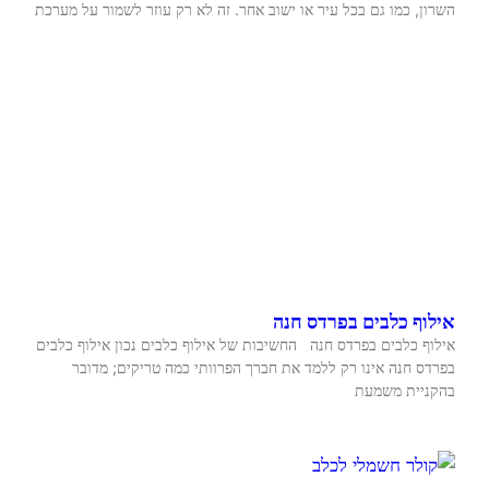
השרון, כמו גם בכל עיר או ישוב אחר. זה לא רק עוזר לשמור על מערכת
אילוף כלבים בפרדס חנה
אילוף כלבים בפרדס חנה החשיבות של אילוף כלבים נכון אילוף כלבים
בפרדס חנה אינו רק ללמד את חברך הפרוותי כמה טריקים; מדובר
בהקניית משמעת