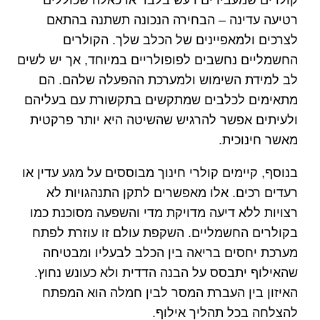
רטיעה עדינה – הבחירה הנכונה תשתנה בהתאם
לצרכים ולמאפיינים של הכלב שלך. הקולרים
החשמליים נחשבים לפופולריים במיוחד, אך יש לשים
לב למידת השימוש ולמערכת ההפעלה שלהם. הם
מתאימים לכלבים שמתקשים בתקשורת עם בעליהם
ולעיתים אפשר להרגיש שהשיטה היא יותר פרקטית
מאשר חינוכית.
בנוסף, קיימים קולרי חינוך מבוססים על מגע עדין או
רעדים רכים. אלו מאפשרים לתקן התנהגויות לא
רצויות ללא דיעה מדויקת מדי והשפעה מסוכנת כמו
בקולרים החשמליים. השקפת עולם זו עוזרת לפתח
מערכת יחסים בריאה בין הכלב לבעליו ומבטיחה
שהאילוף יתבסס על הבנה הדדית ולא כעונש נחוץ.
האיזון בין העברת המסר לבין חמלה הוא המפתח
להצלחה בכל תהליך אילוף.