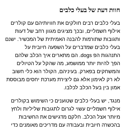
חוות דעת של בעלי כלבים
בעלי כלבים רבים חולקים את חוויותיהם עם קולרים
אילוף חשמליים, ובכך מציגים מגוון רחב של דעות
ותגובות שתורמות להבנה האמיתית של המכשיר. ישנם
בעלי כלבים שמדברים על השפעה חיובית על
התנהגות הפ dogs. הם מתארים איך הכלב שלהם
הפך להיות יותר ממושמע, מה שהקל על הטיולים
והמשחקים בפארק. בעיניהם, הקולר הוא כלי חשוב
לא רק לאימון אלא גם ליצירת מערכת יחסים מבוססת
אמון בין בעל הכלב לכלבו.
מנגד, יש בעלי כלבים שטוענים כי השימוש בקולרים
אילוף חשמליים עשוי לגרום לתגובות שליליות ולחץ
מיותר אצל הכלב. חלקם מדגישים את החשיבות
בהכשרה חיובית ובעבודה עם מדריכים מאומנים כדי