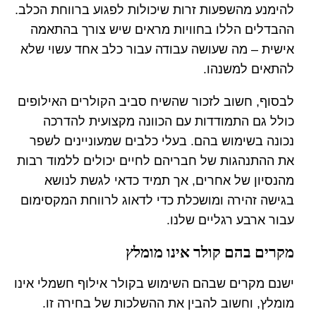
להימנע מהשפעות זרות שיכולות לפגוע ברווחת הכלב.
ההבדלים הללו בחוויות מראים שיש צורך בהתאמה
אישית – מה שעושה עבודה עבור כלב אחד עשוי שלא
להתאים למשנהו.
לבסוף, חשוב לזכור שהשיח סביב הקולרים האילופים
כולל גם התמודדות עם הכוונה מקצועית להדרכה
נכונה בשימוש בהם. בעלי כלבים שמעוניינים לשפר
את ההתנהגות של חבריהם לחיים יכולים ללמוד רבות
מהנסיון של אחרים, אך תמיד כדאי לגשת לנושא
בגישה זהירה ומושכלת כדי לדאוג לרווחת המקסימום
עבור ארבע רגליים שלנו.
מקרים בהם קולר אינו מומלץ
ישנם מקרים שבהם השימוש בקולר אילוף חשמלי אינו
מומלץ, וחשוב להבין את ההשלכות של בחירה זו.