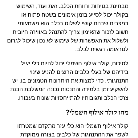
מבחינת בטיחות ורווחת הכלב. זאת ועוד, השימוש
בקולר יכול לסייע בזמן אימונים בשטח פתוח או
במצבים שבהם קושי לשלוט בכלב הוא משמעותי.
חשוב לזכור שהאימון צריך להתנהל באווירה חיובית
ולשלול את האפשרות של שימוש לא נכון שיכול לגרום
לטראומה רגשית לכלב.
לסיכום, קולר אילוף חשמלי יכול להיות כלי יעיל
בידיהם של בעלי כלבים הרוצים להניע שינוי
התנהגותי. כדי למצות את היתרונות הטמונים בו, יש
להשקיע זמן בלמידה והתנסות נכונה המשלבת הבנת
צרכי הכלב ותגובותיו להתייחסויות שונות בעבורו.
מהו קולר אילוף חשמלי?
קולר אילוף חשמלי הוא כלי עזר מתקדם שמטרתו
לשפר את ההתנהגות של כלבים בצורה ממוקדת