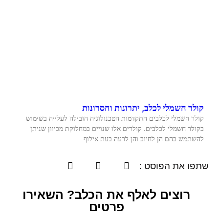
קולר חשמלי לכלב, יתרונות וחסרונות
קולר חשמלי לכלבים התקדמות הטכנולוגיה הובילה לעלייה בשימוש
בקולר חשמלי לכלבים. קולרים אלו שנויים במחלוקת מכיוון שניתן
להשתמש בהם הן לחיוב והן לרעה בעת אילוף
שתפו את הפוסט :
רוצים לאלף את הכלב? השאירו
פרטים