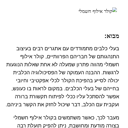
מבוא:
בעלי כלבים מתמודדים עם אתגרים רבים בעיצוב
התנהגותם של חבריהם הפרוותיים, קולר אילוף
חשמלי מהווה פתרון שמעלה לא אחת שאלות הנוגעות
לרגשות. ההבנה העמוקה של הפסיכולוגיה הכלבית
יכולה לסייע בהפיכת הקולר לכלי אפקטיבי וחיובי
בחייהם של בעלי הכלבים. במקום לראות בו כעונש,
אפשר להסתכל עליו ככלי לפיתוח תקשורת ברורה
ועקבית עם הכלב, דבר שיכול לחזק את הקשר ביניהם.
מעבר לכך, כאשר משתמשים בקולר אילוף חשמלי
בצורה מודעת ומחושבת, ניתן להפיק תועלת רבה