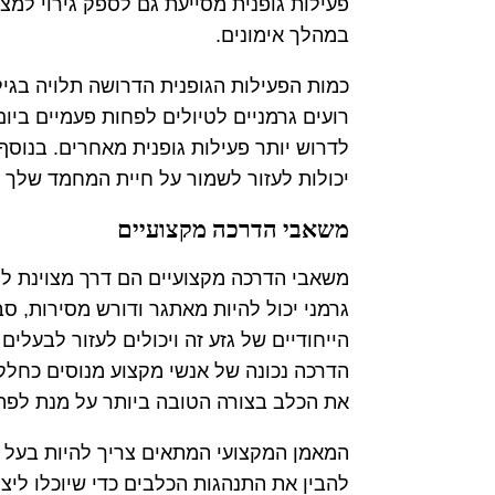
פעילות גופנית מסייעת גם לספק גירוי למצ
במהלך אימונים.
כמות הפעילות הגופנית הדרושה תלויה בגילו
לדרוש יותר פעילות גופנית מאחרים. בנוסף 
יכולות לעזור לשמור על חיית המחמד שלך בכ
משאבי הדרכה מקצועיים
משאבי הדרכה מקצועיים הם דרך מצוינת לס
גרמני יכול להיות מאתגר ודורש מסירות, ס
הייחודיים של גזע זה ויכולים לעזור לבעלים
הדרכה נכונה של אנשי מקצוע מנוסים כחלק
את הכלב בצורה הטובה ביותר על מנת לפתח
המאמן המקצועי המתאים צריך להיות בעל ני
להבין את התנהגות הכלבים כדי שיוכלו ליצ