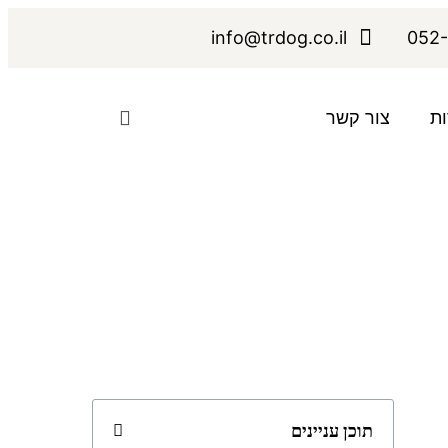
info@trdog.co.il
052-
ות
צור קשר
תוכן עניינים