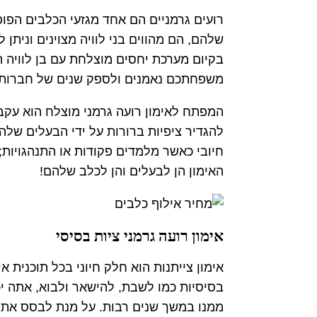
רועים גרמניים הם אחד מגזעי הכלבים הפופו
שלהם, הם מהווים בני לוויה מצוינים וניתן
בקיום מערכת יחסים מוצלחת עם בן לוויה הכ
משפחתכם נאמנים ולספק שנים של חברות ו
המפתח לאימון רועה גרמני מוצלח הוא עקבי
להגדיר ציפיות ברורות על ידי הבעלים שלה
חיובי כאשר מלמדים פקודות או התנהגויות; 
האימון הן לבעלים והן לכלב שלהם!
אימון רועה גרמני ציות בסיסי
אימון צייתנות הוא חלק חיוני בכל תוכנית א
בסיסיות כמו לשבת, להישאר ולבוא, אתה יכו
ממנו במשך שנים רבות. על מנת לבסס את ה