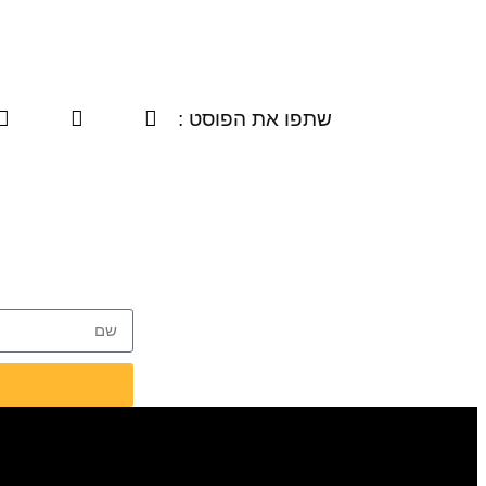
שתפו את הפוסט :