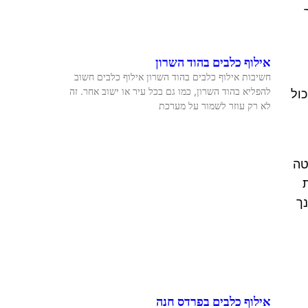
אילוף כלבים בהוד השרון
חשיבות אילוף כלבים בהוד השרון אילוף כלבים חשוב
להפליא בהוד השרון, כמו גם בכל עיר או ישוב אחר. זה
כול
לא רק עוזר לשמור על מערכת
טה
ך
אילוף כלבים בפרדס חנה