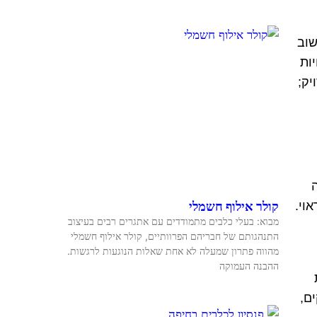
שוב
ות
יק;
וי.
קולר אילוף חשמלי
מבוא: בעלי כלבים מתמודדים עם אתגרים רבים בעיצוב
התנהגותם של חבריהם הפרוותיים, קולר אילוף חשמלי
מהווה פתרון שמעלה לא אחת שאלות הנוגעות לרגשות.
ההבנה העמוקה
ת
ם,