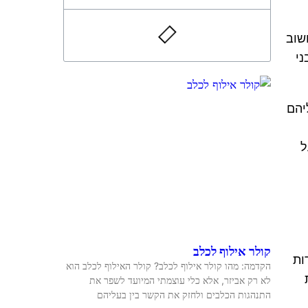
שוב
ני
יהם
ל
קולר אילוף לכלב
ות
הקדמה: מהו קולר אילוף לכלב? קולר האילוף לכלב הוא
לא רק אביזר, אלא כלי עוצמתי המיועד לשפר את
התנהגות הכלבים ולחזק את הקשר בין בעליהם