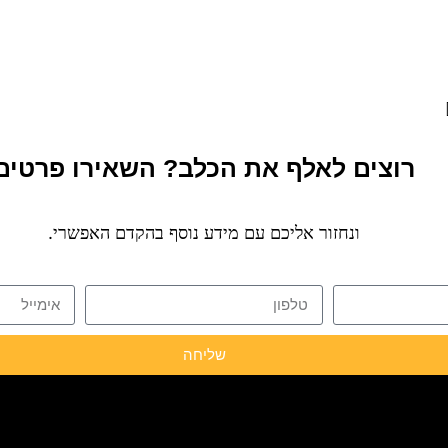
רוצים לאלף את הכלב? השאירו פרטים
ונחזור אליכם עם מידע נוסף בהקדם האפשרי.
שליחה