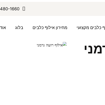
480-1660
ף כלבים מקצועי
מחירון אילוף כלבים
בלוג
אוד
מני