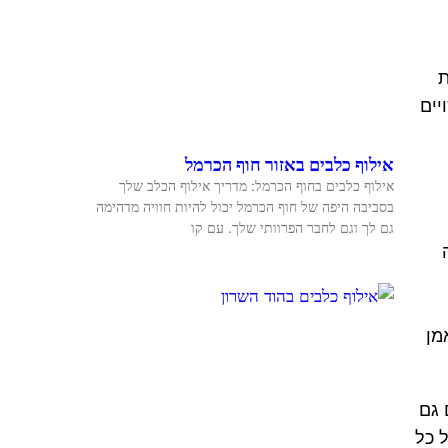
ת
 עשויים
אילוף כלבים באזור חוף הכרמל
אילוף כלבים בחוף הכרמל: מדריך אילוף הכלב שלך
בסביבה היפה של חוף הכרמל יכול להיות חוויה מדהימה
גם לך וגם לחבר הפרוותי שלך. עם קו
מן
 גם
 כל